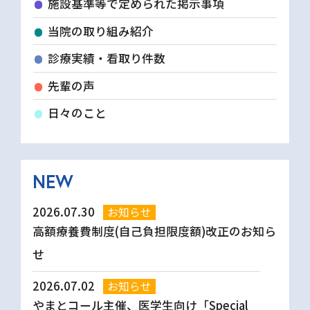
施設基準等で定められた掲示事項
当院の取り組み紹介
診療実績・看取り件数
先輩の声
日々のこと
NEW
2026.07.30
お知らせ
高額療養費制度(自己負担限度額)改正のお知ら
せ
2026.07.02
お知らせ
やまとコール主催、医学生向け「Special