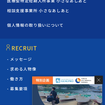
医療型特定短期入所事業 小さなあしあと
相談支援事業所 小さなあしあと
個人情報の取り扱いについて
RECRUIT
- メッセージ
- 求める人物像
- 働き方
- 募集要項