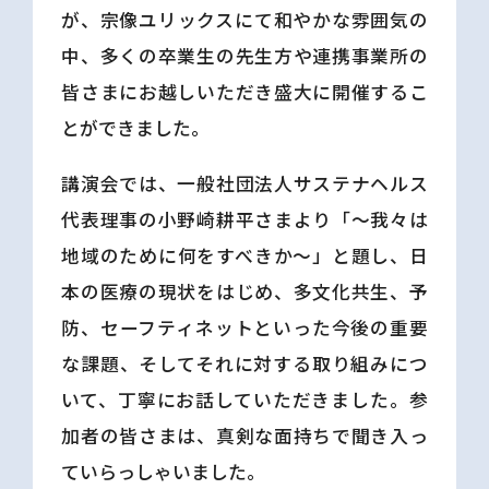
が、宗像ユリックスにて和やかな雰囲気の
中、多くの卒業生の先生方や連携事業所の
皆さまにお越しいただき盛大に開催するこ
とができました。
講演会では、一般社団法人サステナヘルス
代表理事の小野崎耕平さまより「～我々は
地域のために何をすべきか～」と題し、日
本の医療の現状をはじめ、多文化共生、予
防、セーフティネットといった今後の重要
な課題、そしてそれに対する取り組みにつ
いて、丁寧にお話していただきました。参
加者の皆さまは、真剣な面持ちで聞き入っ
ていらっしゃいました。