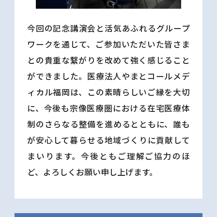
今回の記念講演会と活気あふれるグループ
ワークを通じて、ご参加いただいた皆さま
との貴重な繋がりを改めて強く感じること
ができました。医療法人やまとコールメデ
ィカル福岡は、この素晴らしいご縁を大切
に、今後も宗像医療圏における在宅医療体
制のさらなる整備を進めるとともに、誰も
が安心して暮らせる地域づくりに貢献して
まいります。今後ともご理解ご協力のほ
ど、よろしくお願い申し上げます。