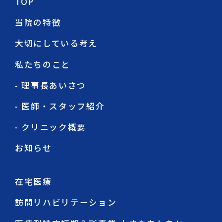
TOP
当院の特徴
大切にしている考え
私たちのこと
- 理事長あいさつ
- 医師・スタッフ紹介
- クリニック概要
お知らせ
在宅医療
訪問リハビリテーション