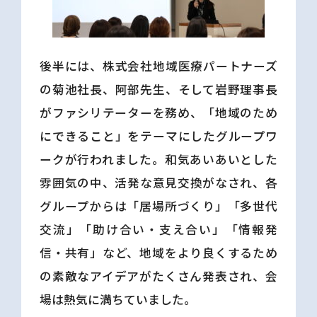
後半には、株式会社地域医療パートナーズ
の菊池社長、阿部先生、そして岩野理事長
がファシリテーターを務め、「地域のため
にできること」をテーマにしたグループワ
ークが行われました。和気あいあいとした
雰囲気の中、活発な意見交換がなされ、各
グループからは「居場所づくり」「多世代
交流」「助け合い・支え合い」「情報発
信・共有」など、地域をより良くするため
の素敵なアイデアがたくさん発表され、会
場は熱気に満ちていました。