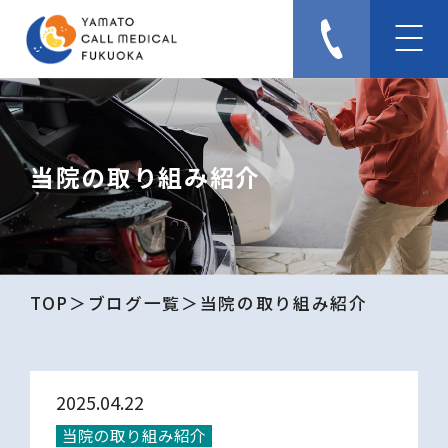
当院の取り組み紹介
TOP
ブログ一覧
当院の取り組み紹介
2025.04.22
当院の取り組み紹介