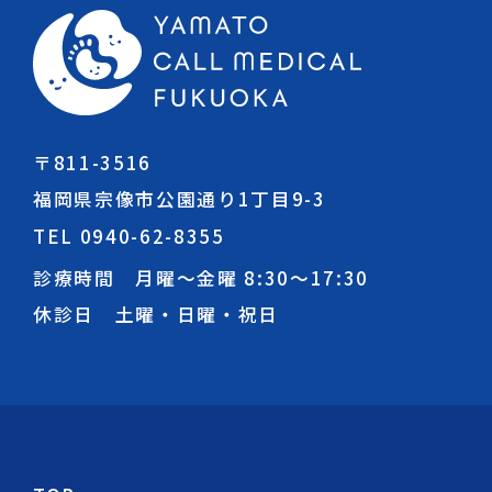
〒811-3516
福岡県宗像市公園通り1丁目9-3
TEL 0940-62-8355
診療時間 月曜～金曜
8:30
～
17:30
休診日 土曜・日曜・祝日