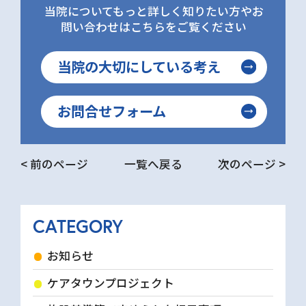
当院についてもっと詳しく知りたい方やお
問い合わせはこちらをご覧ください
当院の大切にしている考え
お問合せフォーム
< 前のページ
一覧へ戻る
次のページ >
CATEGORY
お知らせ
ケアタウンプロジェクト