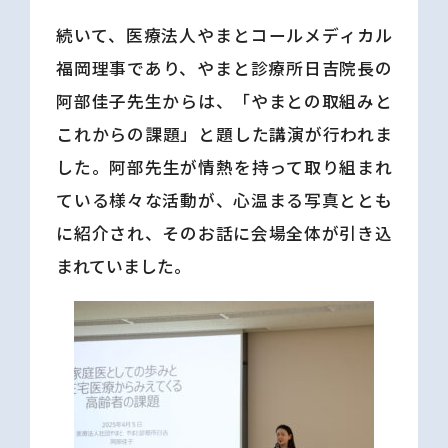
続いて、医療法人やまとコールメディカル
福岡理事であり、やまと診療所日吉院長の
阿部佳子先生からは、「やまとの取組みと
これからの課題」と題した講演が行われま
した。阿部先生が情熱を持って取り組まれ
ている様々な活動が、心温まる写真ととも
に紹介され、そのお話に会場全体が引き込
まれていました。