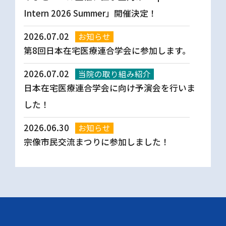
Intern 2026 Summer」開催決定！
2026.07.02
お知らせ
第8回日本在宅医療連合学会に参加します。
2026.07.02
当院の取り組み紹介
日本在宅医療連合学会に向け予演会を行いま
した！
2026.06.30
お知らせ
宗像市民交流まつりに参加しました！