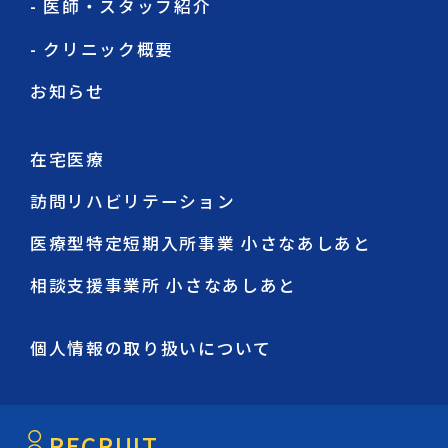
- 医師・スタッフ紹介
- クリニック概要
お知らせ
在宅医療
訪問リハビリテーション
医療型特定短期入所事業 小さなあしあと
相談支援事業所 小さなあしあと
個人情報の取り扱いについて
RECRUIT