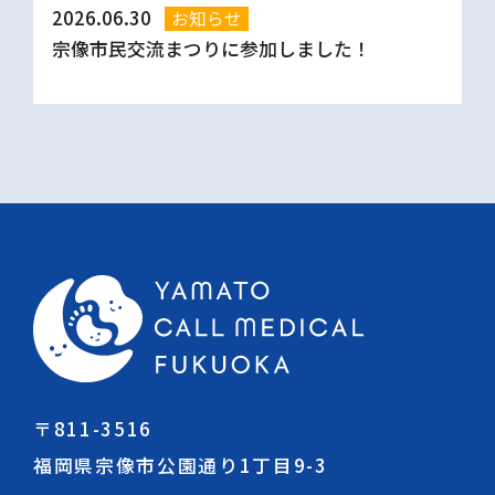
2026.06.30
お知らせ
宗像市民交流まつりに参加しました！
〒811-3516
福岡県宗像市公園通り1丁目9-3