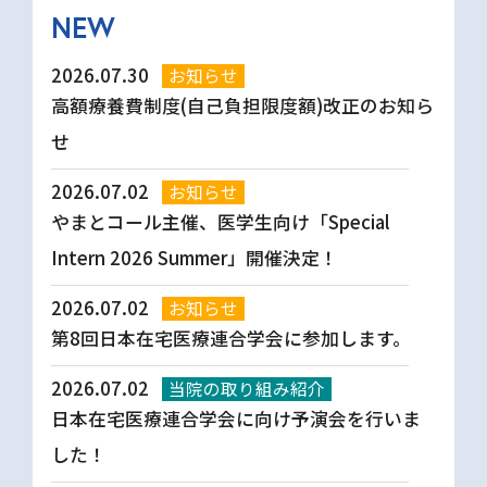
NEW
2026.07.30
お知らせ
高額療養費制度(自己負担限度額)改正のお知ら
せ
2026.07.02
お知らせ
やまとコール主催、医学生向け「Special
Intern 2026 Summer」開催決定！
2026.07.02
お知らせ
第8回日本在宅医療連合学会に参加します。
2026.07.02
当院の取り組み紹介
日本在宅医療連合学会に向け予演会を行いま
した！