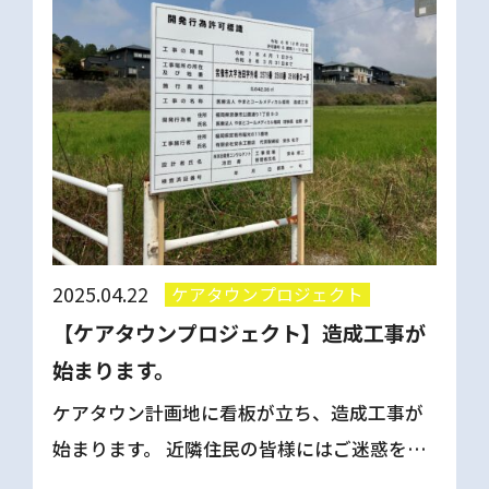
2025.04.22
ケアタウンプロジェクト
【ケアタウンプロジェクト】造成工事が
始まります。
ケアタウン計画地に看板が立ち、造成工事が
始まります。 近隣住民の皆様にはご迷惑をお
かけいたしますが、どうぞよろしくお願いい