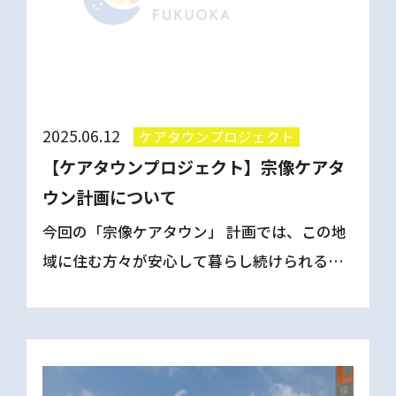
2025.06.12
ケアタウンプロジェクト
【ケアタウンプロジェクト】宗像ケアタ
ウン計画について
今回の「宗像ケアタウン」 計画では、この地
域に住む方々が安心して暮らし続けられるよ
う医療・介護体制を拡充します。そして、も
う一つの目的が「地域のひとをつなぐ場所」
の創出です 私たちは在宅医療の現場で、日常
的に人とのつなが […]