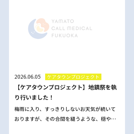
2026.06.05
ケアタウンプロジェクト
【ケアタウンプロジェクト】地鎮祭を執
り行いました！
梅雨に入り、すっきりしないお天気が続いて
おりますが、その合間を縫うような、穏やか
な晴れ間に恵まれた６月５日、ケアタウンの