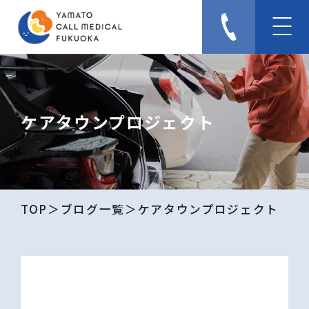
ケアタウンプロジェクト
TOP
ブログ一覧
ケアタウンプロジェクト