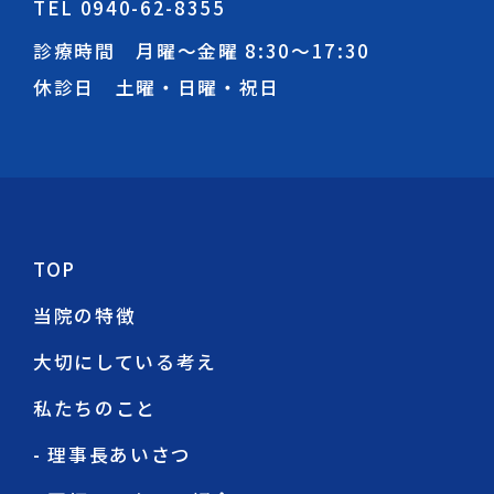
TEL 0940-62-8355
診療時間 月曜～金曜
8:30
～
17:30
休診日 土曜・日曜・祝日
TOP
当院の特徴
大切にしている考え
私たちのこと
- 理事長あいさつ