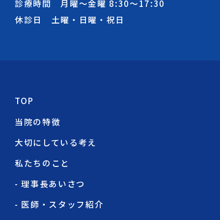
診療時間 月曜～金曜
8:30
～
17:30
休診日 土曜・日曜・祝日
TOP
当院の特徴
大切にしている考え
私たちのこと
- 理事長あいさつ
- 医師・スタッフ紹介