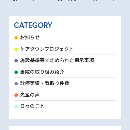
CATEGORY
お知らせ
ケアタウンプロジェクト
施設基準等で定められた掲示事項
当院の取り組み紹介
診療実績・看取り件数
先輩の声
日々のこと