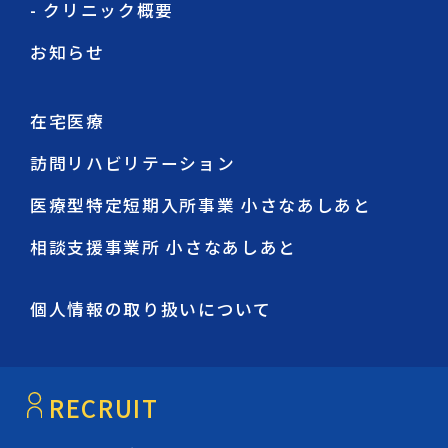
- クリニック概要
お知らせ
在宅医療
訪問リハビリテーション
医療型特定短期入所事業 小さなあしあと
相談支援事業所 小さなあしあと
個人情報の取り扱いについて
RECRUIT