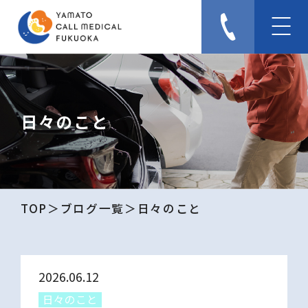
日々のこと
TOP
ブログ一覧
日々のこと
2026.06.12
日々のこと