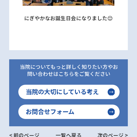
にぎやかなお誕生日会になりました😌
当院についてもっと詳しく知りたい方やお
問い合わせはこちらをご覧ください
当院の大切にしている考え
お問合せフォーム
< 前のページ
一覧へ戻る
次のページ >