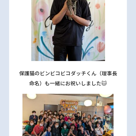
保護猫のビンビコビコダッチくん（理事長
命名）も一緒にお祝いしました🐱