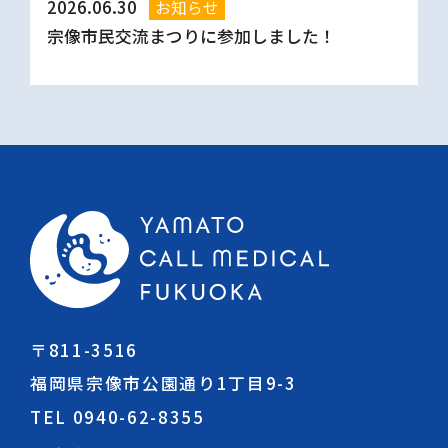
2026.06.30
お知らせ
宗像市民交流まつりに参加しました！
〒811-3516
福岡県宗像市公園通り1丁目9-3
TEL 0940-62-8355