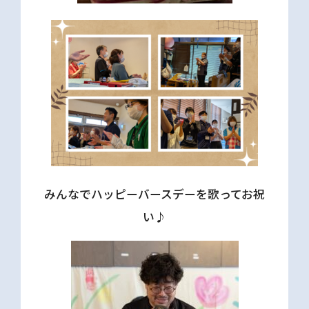
みんなでハッピーバースデーを歌ってお祝
い♪