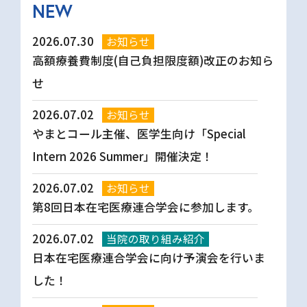
NEW
2026.07.30
お知らせ
高額療養費制度(自己負担限度額)改正のお知ら
せ
2026.07.02
お知らせ
やまとコール主催、医学生向け「Special
Intern 2026 Summer」開催決定！
2026.07.02
お知らせ
第8回日本在宅医療連合学会に参加します。
2026.07.02
当院の取り組み紹介
日本在宅医療連合学会に向け予演会を行いま
した！