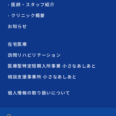
- 医師・スタッフ紹介
- クリニック概要
お知らせ
在宅医療
訪問リハビリテーション
医療型特定短期入所事業 小さなあしあと
相談支援事業所 小さなあしあと
個人情報の取り扱いについて