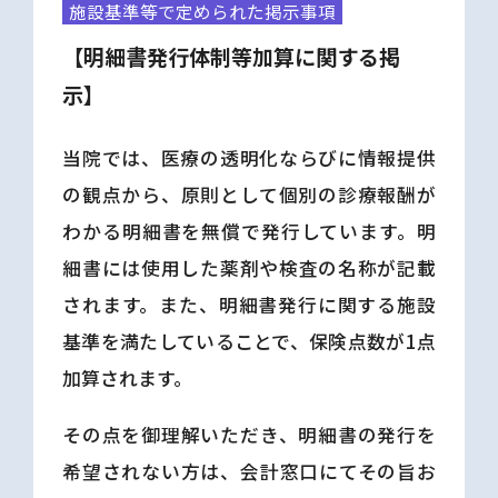
施設基準等で定められた掲示事項
【明細書発行体制等加算に関する掲
示】
当院では、医療の透明化ならびに情報提供
の観点から、原則として個別の診療報酬が
わかる明細書を無償で発行しています。明
細書には使用した薬剤や検査の名称が記載
されます。また、明細書発行に関する施設
基準を満たしていることで、保険点数が1点
加算されます。
その点を御理解いただき、明細書の発行を
希望されない方は、会計窓口にてその旨お