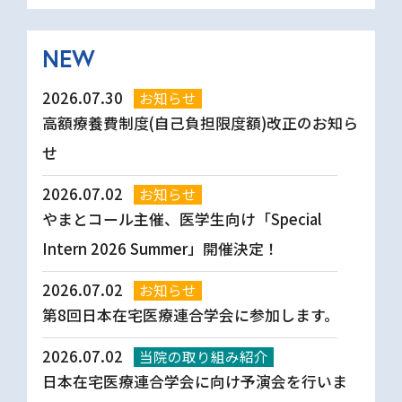
NEW
2026.07.30
お知らせ
高額療養費制度(自己負担限度額)改正のお知ら
せ
2026.07.02
お知らせ
やまとコール主催、医学生向け「Special
Intern 2026 Summer」開催決定！
2026.07.02
お知らせ
第8回日本在宅医療連合学会に参加します。
2026.07.02
当院の取り組み紹介
日本在宅医療連合学会に向け予演会を行いま