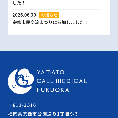
した！
2026.06.30
お知らせ
宗像市民交流まつりに参加しました！
〒811-3516
福岡県宗像市公園通り1丁目9-3