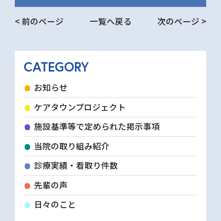
< 前のページ
一覧へ戻る
次のページ >
CATEGORY
お知らせ
ケアタウンプロジェクト
施設基準等で定められた掲示事項
当院の取り組み紹介
診療実績・看取り件数
先輩の声
日々のこと