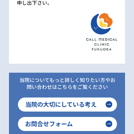
申し出下さい。
当院についてもっと詳しく知りたい方やお
問い合わせはこちらをご覧ください
当院の大切にしている考え
お問合せフォーム