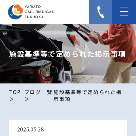
施設基準等で定められた掲示事項
TOP
ブログ一覧
施設基準等で定められた掲
示事項
2025.05.28