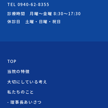
TEL 0940-62-8355
診療時間 月曜～金曜
8:30
～
17:30
休診日 土曜・日曜・祝日
TOP
当院の特徴
大切にしている考え
私たちのこと
- 理事長あいさつ