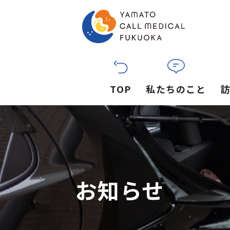
TOP
私たちのこと
お知らせ