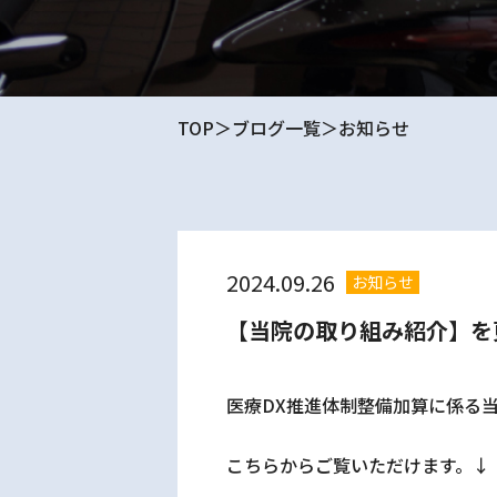
TOP
ブログ一覧
お知らせ
2024.09.26
お知らせ
【当院の取り組み紹介】を
医療DX推進体制整備加算に係る
こちらからご覧いただけます。↓