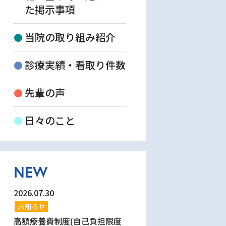
た掲示事項
当院の取り組み紹介
診療実績・看取り件数
先輩の声
日々のこと
NEW
2026.07.30
お知らせ
高額療養費制度(自己負担限度