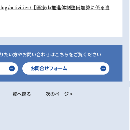
.com/blog/activities/【医療dx推進体制整備加算に係る当
りたい方やお問い合わせはこちらをご覧ください
お問合せフォーム
一覧へ戻る
次のページ >