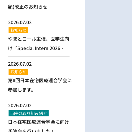
額)改正のお知らせ
2026.07.02
お知らせ
やまとコール主催、医学生向
け「Special Intern 2026
Summer」開催決定！
2026.07.02
お知らせ
第8回日本在宅医療連合学会に
参加します。
2026.07.02
当院の取り組み紹介
日本在宅医療連合学会に向け
予演会を行いました！