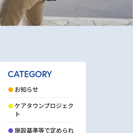
CATEGORY
お知らせ
ケアタウンプロジェク
ト
施設基準等で定められ