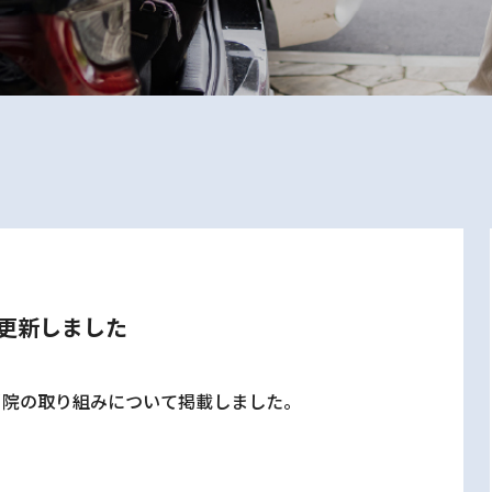
更新しました
当院の取り組みについて掲載しました。