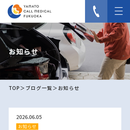
お知らせ
TOP
ブログ一覧
お知らせ
2026.06.05
お知らせ