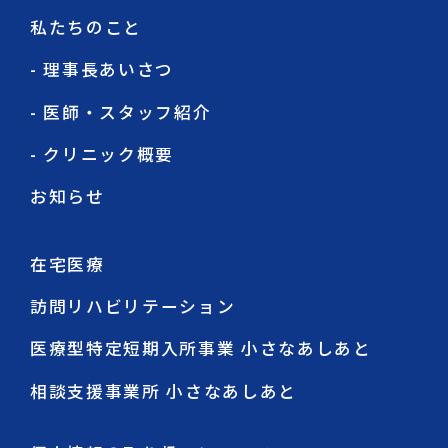
私たちのこと
- 理事長あいさつ
- 医師・スタッフ紹介
- クリニック概要
お知らせ
在宅医療
訪問リハビリテーション
医療型特定短期入所事業 小さなあしあと
相談支援事業所 小さなあしあと