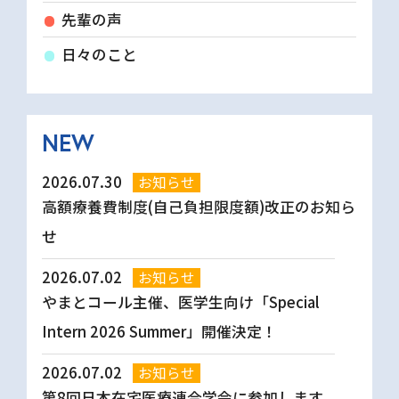
先輩の声
日々のこと
NEW
2026.07.30
お知らせ
高額療養費制度(自己負担限度額)改正のお知ら
せ
2026.07.02
お知らせ
やまとコール主催、医学生向け「Special
Intern 2026 Summer」開催決定！
2026.07.02
お知らせ
第8回日本在宅医療連合学会に参加します。