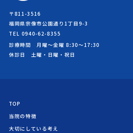
〒811-3516
福岡県宗像市公園通り1丁目9-3
TEL 0940-62-8355
診療時間 月曜～金曜
8:30
～
17:30
休診日 土曜・日曜・祝日
TOP
当院の特徴
大切にしている考え