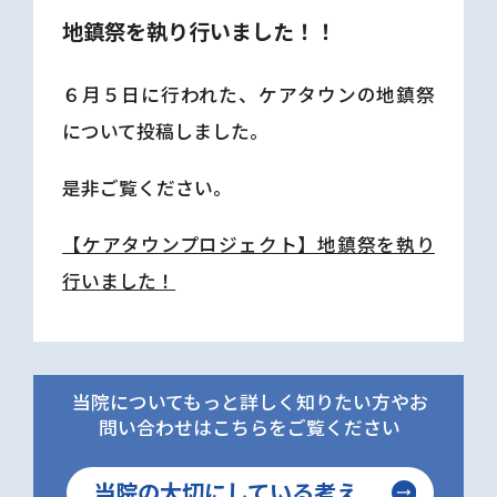
地鎮祭を執り行いました！！
６月５日に行われた、ケアタウンの地鎮祭
について投稿しました。
是非ご覧ください。
【ケアタウンプロジェクト】地鎮祭を執り
行いました！
当院についてもっと詳しく知りたい方やお
問い合わせはこちらをご覧ください
当院の大切にしている考え