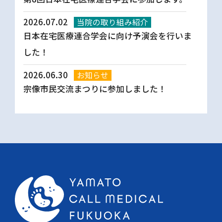
2026.07.02
当院の取り組み紹介
日本在宅医療連合学会に向け予演会を行いま
した！
2026.06.30
お知らせ
宗像市民交流まつりに参加しました！