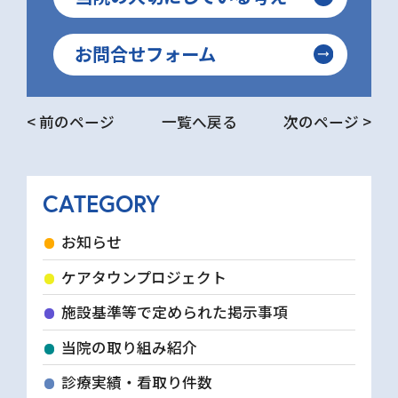
お問合せフォーム
< 前のページ
一覧へ戻る
次のページ >
CATEGORY
お知らせ
ケアタウンプロジェクト
施設基準等で定められた掲示事項
当院の取り組み紹介
診療実績・看取り件数