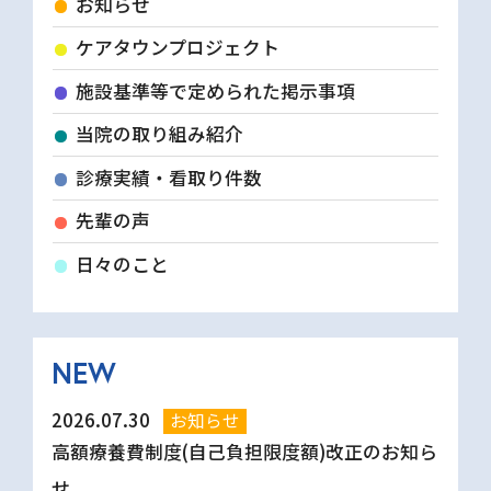
お知らせ
ケアタウンプロジェクト
施設基準等で定められた掲示事項
当院の取り組み紹介
診療実績・看取り件数
先輩の声
日々のこと
NEW
2026.07.30
お知らせ
高額療養費制度(自己負担限度額)改正のお知ら
せ