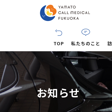
TOP
私たちのこと
お知らせ