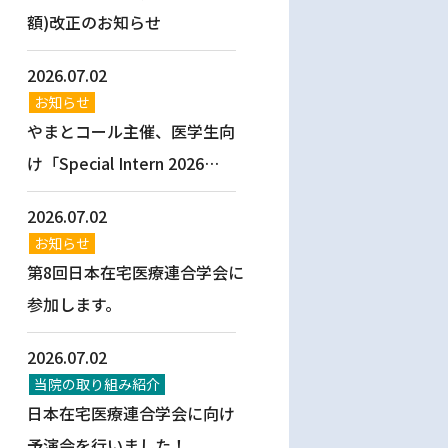
額)改正のお知らせ
2026.07.02
お知らせ
やまとコール主催、医学生向
け「Special Intern 2026
Summer」開催決定！
2026.07.02
お知らせ
第8回日本在宅医療連合学会に
参加します。
2026.07.02
当院の取り組み紹介
日本在宅医療連合学会に向け
予演会を行いました！