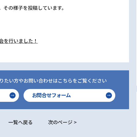
。その様子を投稿しています。
会を行いました！
りたい方やお問い合わせはこちらをご覧ください
お問合せフォーム
一覧へ戻る
次のページ >