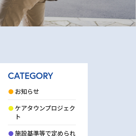
CATEGORY
お知らせ
ケアタウンプロジェク
ト
施設基準等で定められ