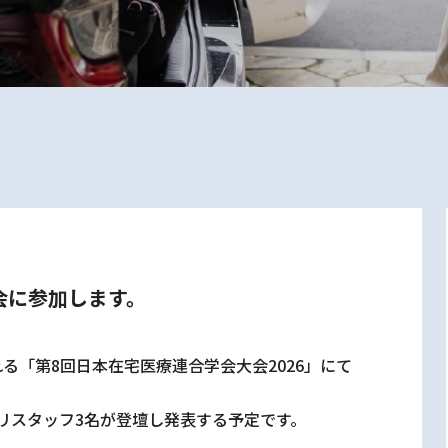
会に参加します。
れる「第8回日本在宅医療連合学会大会2026」にて
リスタッフ3名が登壇し発表する予定です。