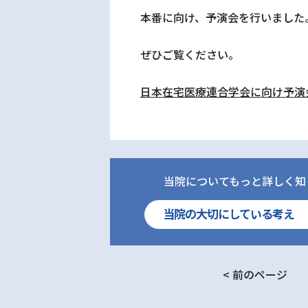
本番に向け、予演会を行いました
ぜひご覧ください。
日本在宅医療連合学会に向け予演
当院についてもっと詳しく知
当院の大切にしている考え
< 前のページ