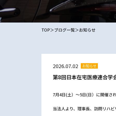
TOP
ブログ一覧
お知らせ
2026.07.02
お知らせ
第8回日本在宅医療連合学
7月4日(土）～5日(日）に開催さ
当法人より、理事長、訪問リハビ