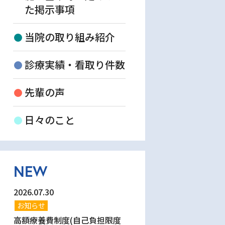
た掲示事項
当院の取り組み紹介
診療実績・看取り件数
先輩の声
日々のこと
NEW
2026.07.30
お知らせ
高額療養費制度(自己負担限度